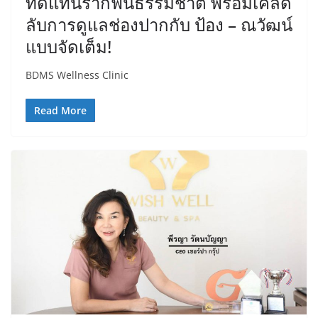
ทดแทนรากฟันธรรมชาติ พร้อมเคล็ด
ลับการดูแลช่องปากกับ ป้อง – ณวัฒน์
แบบจัดเต็ม!
BDMS Wellness Clinic
Read More