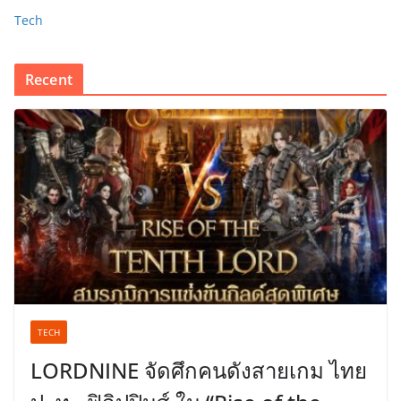
Tech
Recent
TECH
LORDNINE จัดศึกคนดังสายเกม ไทย