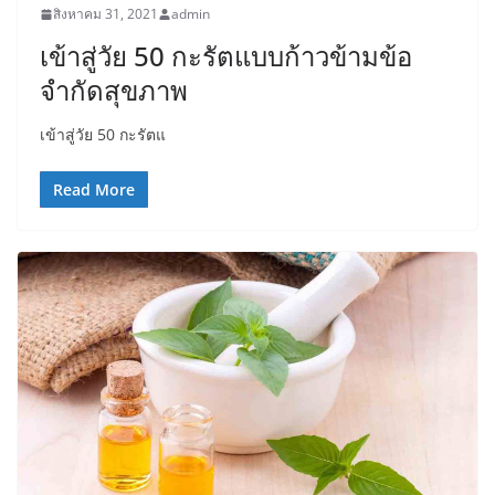
สิงหาคม 31, 2021
admin
เข้าสู่วัย 50 กะรัตแบบก้าวข้ามข้อ
จำกัดสุขภาพ
เข้าสู่วัย 50 กะรัตแ
Read More