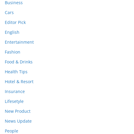
Business
Cars
Editor Pick
English
Entertainment
Fashion
Food & Drinks
Health Tips
Hotel & Resort
Insurance
Lifesetyle
New Product
News Update
People