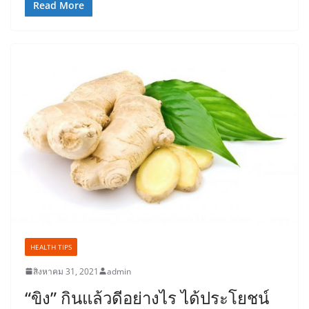
Read More
HEALTH TIPS
สิงหาคม 31, 2021
admin
“ขิง” กินแล้วดีอย่างไร ได้ประโยชน์