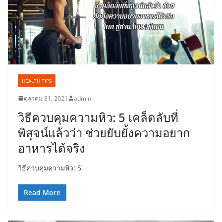
HEALTH TIPS
ตุลาคม 31, 2021
admin
วิธีควบคุมความหิว: 5 เคล็ดลับที่
พิสูจน์แล้วว่า ช่วยยับยั้งความอยาก
อาหารได้จริง
วิธีควบคุมความหิว: 5
Read More