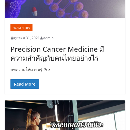
HEALTH TIPS
ตุลาคม 31, 2021
admin
Precision Cancer Medicine มี
ความสำคัญกับคนไทยอย่างไร
บทความให้ความรู้ Pre
Read More