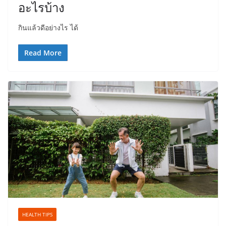
อะไรบ้าง
กินแล้วดีอย่างไร ได้
Read More
HEALTH TIPS