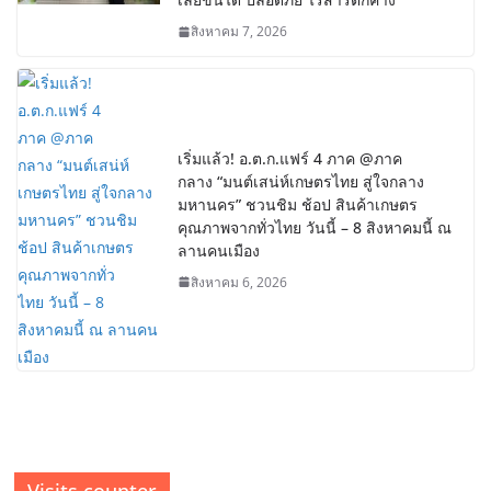
สิงหาคม 7, 2026
เริ่มแล้ว! อ.ต.ก.แฟร์ 4 ภาค @ภาค
กลาง “มนต์เสน่ห์เกษตรไทย สู่ใจกลาง
มหานคร” ชวนชิม ช้อป สินค้าเกษตร
คุณภาพจากทั่วไทย วันนี้ – 8 สิงหาคมนี้ ณ
ลานคนเมือง
สิงหาคม 6, 2026
Visits counter