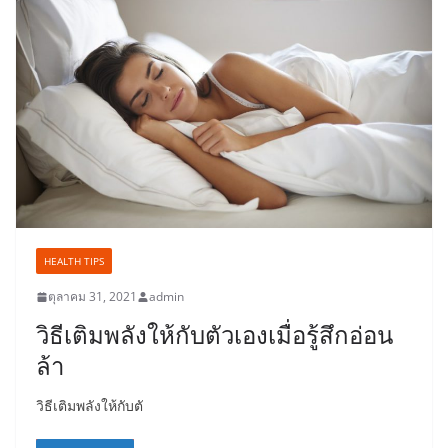
HEALTH TIPS
ตุลาคม 31, 2021
admin
วิธีเติมพลังให้กับตัวเองเมื่อรู้สึกอ่อน
ล้า
วิธีเติมพลังให้กับตั