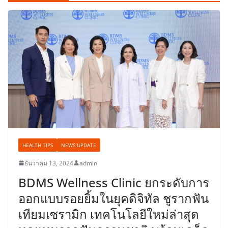
HEALTH TIPS
NEWS UPDATE
ธันวาคม 13, 2024
admin
BDMS Wellness Clinic ยกระดับการ
ออกแบบรอยยิ้มในยุคดิจิทัล ชูรากฟัน
เทียมเซรามิก เทคโนโลยีใหม่ล่าสุด