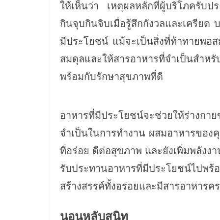
ให้เห็นว่า เหตุผลหลักที่ผู้บริโภคร
กินจุบกินจิบเมื่อรู้สึกกังวลและเคร
มีประโยชน์ แม้จะเป็นสิ่งที่ท้าทาย
สมดุลและให้สารอาหารที่จำเป็นสำหรั
พร้อมกับรักษาสุขภาพที่ดี
อาหารที่มีประโยชน์จะช่วยให้ร่างก
จำเป็นในการทำงาน ผสมอาหารของคุณด้วย
ที่อร่อย ดีต่อสุขภาพ และยังเพิ่มพลั
รับประทานอาหารที่มีประโยชน์ไป
สร้างสรรค์ทั้งอร่อยและมีสารอาหาร
นอนหลับสนิท