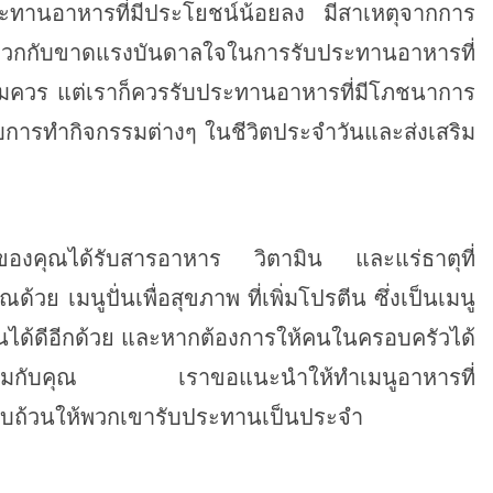
ับประทานอาหารที่มีประโยชน์น้อยลง มีสาเหตุจากการ
ียด บวกกับขาดแรงบันดาลใจในการรับประทานอาหารที่
พอสมควร แต่เราก็ควรรับประทานอาหารที่มีโภชนาการ
บการทำกิจกรรมต่างๆ ในชีวิตประจำวันและส่งเสริม
ายของคุณได้รับสารอาหาร วิตามิน และแร่ธาตุที่
 เมนูปั่นเพื่อสุขภาพ ที่เพิ่มโปรตีน ซึ่งเป็นเมนู
งงานได้ดีอีกด้วย และหากต้องการให้คนในครอบครัวได้
พร้อมกับคุณ เราขอแนะนำให้ทำเมนูอาหารที่
ครบถ้วนให้พวกเขารับประทานเป็นประจำ