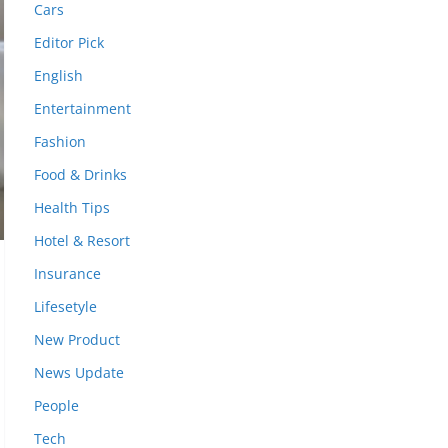
Cars
Editor Pick
English
Entertainment
Fashion
Food & Drinks
Health Tips
Hotel & Resort
Insurance
Lifesetyle
New Product
News Update
People
Tech