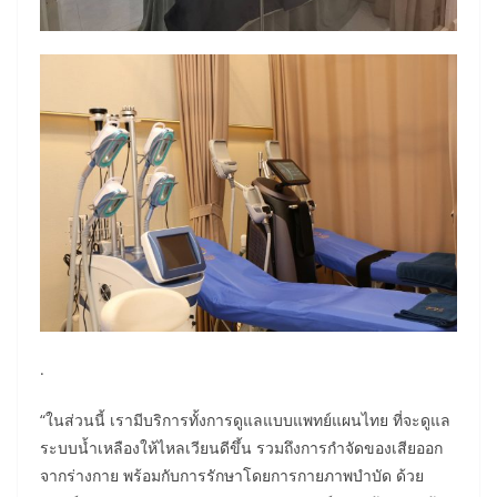
.
“ในส่วนนี้ เรามีบริการทั้งการดูแลแบบแพทย์แผนไทย ที่จะดูแล
ระบบน้ำเหลืองให้ไหลเวียนดีขึ้น รวมถึงการกำจัดของเสียออก
จากร่างกาย พร้อมกับการรักษาโดยการกายภาพบำบัด ด้วย