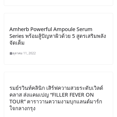
Amherb Powerful Ampoule Serum
Series พร้อมสู้ปัญหาผิวด้วย 5 สูตรเสริมพลัง
จัดเต็ม
ตุลาคม 11, 2022
รมย์รวินท์คลินิก เสิร์ฟความสวยระดับเวิลด์
คลาส ส่งแคมเปญ “FILLER FEVER ON
TOUR” คาราวานความงามบุกแลนด์มาร์ก
ใจกลางกรุง