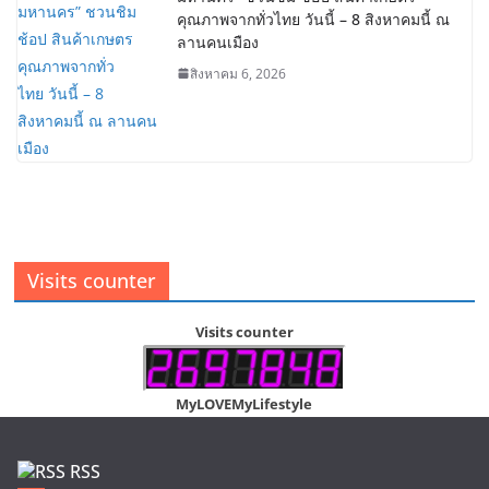
คุณภาพจากทั่วไทย วันนี้ – 8 สิงหาคมนี้ ณ
ลานคนเมือง
สิงหาคม 6, 2026
Visits counter
Visits counter
MyLOVEMyLifestyle
RSS