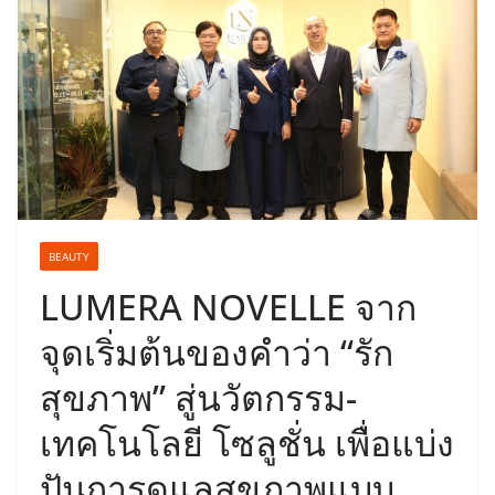
BEAUTY
LUMERA NOVELLE จาก
จุดเริ่มต้นของคำว่า “รัก
สุขภาพ” สู่นวัตกรรม-
เทคโนโลยี โซลูชั่น เพื่อแบ่ง
ปันการดูแลสุขภาพแบบ