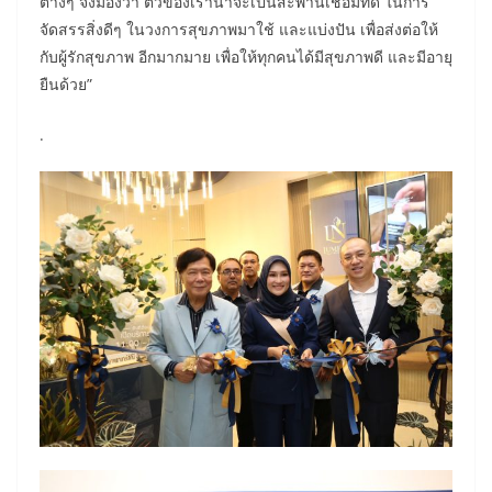
ต่างๆ จึงมองว่า ตัวของเราน่าจะเป็นสะพานเชื่อมที่ดี ในการ
จัดสรรสิ่งดีๆ ในวงการสุขภาพมาใช้ และแบ่งปัน เพื่อส่งต่อให้
กับผู้รักสุขภาพ อีกมากมาย เพื่อให้ทุกคนได้มีสุขภาพดี และมีอายุ
ยืนด้วย”
.