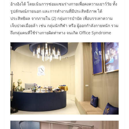
อ้างอิงได้ โดยเน้นการซ่อมแซมร่างกายเพื่อคงความเยาว์วัย ทั้ง
รูปลักษณ์ภายนอก และการทำงานที่มีประสิทธิภาพ ได้
ประสิทธิผล จากภายใน (2) กลุ่มการบำบัด เพื่อบรรเทาความ
เจ็บปวดเมื่อยล้า เช่น กลุ่มนักกีฬา หรือ ผู้ออกกำลังกายหนัก รวม
ถึงกลุ่มคนที่ใช้ร่างกายผิดท่าทาง จนเกิด Office Syndrome