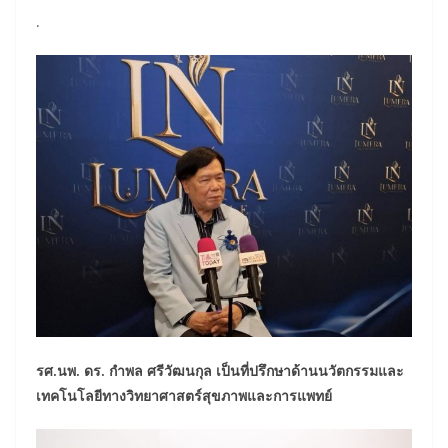
.
รศ.นพ. ดร. กำพล ศรีวัฒนกุล เป็นที่ปรึกษาด้านนวัตกรรมและ
เทคโนโลยีทางวิทยาศาสตร์สุขภาพและการแพทย์