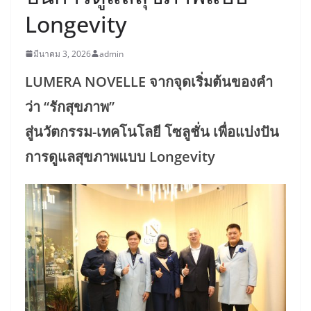
Longevity
มีนาคม 3, 2026
admin
LUMERA NOVELLE จากจุดเริ่มต้นของคำ
ว่า “รักสุขภาพ”
สู่นวัตกรรม-เทคโนโลยี โซลูชั่น เพื่อแบ่งปัน
การดูแลสุขภาพแบบ Longevity