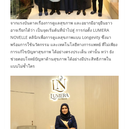
​จากแรงบันดาลเรื่องการดูแลสุขภาพ และอยากมีอายุยืนยาว
อาจเรียกได้ว่า เป็นจุดเริ่มต้นที่นำไปสู่ การก่อตั้ง LUMERA
NOVELLE คลินิกเพื่อการดูแลสุขภาพแบบ Longevity ซึ่งมา
พร้อมการใช้นวัตกรรม และเทคโนโลยีทางการแพทย์ ที่ไม่เพียง
การแก้ไขปัญหาสุขภาพ ได้อย่างตรงประเด็น เท่านั้น ทว่า ยัง
ช่วยตอบโจทย์ปัญหาด้านสุขภาพ ได้อย่างมีประสิทธิภาพใน
แบบไม่ซ้ำใคร