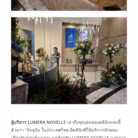
.
​ผู้บริหาร LUMERA NOVELLE
เล่าถึงจุดเด่นของคลินิกแห่งนี้
ด้วยว่า “ปัจจุบัน ในประเทศไทย มีคลินิกที่ให้บริการลักษณะ
เดียวกันค่อนข้างเยอะ แต่สำหรับ LUMERA NOVELLE นอกจาก