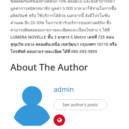
ซื้อผลิตภัณฑ์ของทางคลินิก 10% ตลอดไป และยังสามารถนำ
มูลค่าการสมัครสมาชิก มูลค่า 5,000 บาท มาใช้จ่ายในการซื้อ
ผลิตภัณฑ์ หรือ ใช้บริการได้ด้วย นอกจากนี้ ยังมีโปรโมชั่น
ส่วนลด อีก 20-30% ในการเข้ารับบริการของทางคลินิก ซึ่ง
สามารถติดต่อสอบถามรายละเอียดและเงื่อนไขต่าง ๆ ได้ที่
LUMERA NOVELLE ชั้น 3 อาคาร S Metro เลขที่ 725 ถนน
สุขุมวิท แขวง คลองตันเหนือ เขตวัฒนา กรุงเทพฯ 10110 หรือ
โทรศัพท์ สอบถามรายละเอียด ได้ที่ 085-593-3859
About The Author
admin
See author's posts