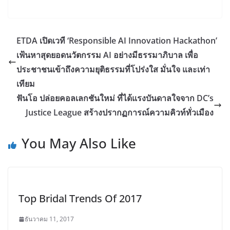
ETDA เปิดเวที ‘Responsible AI Innovation Hackathon’
เฟ้นหาสุดยอดนวัตกรรม AI อย่างมีธรรมาภิบาล เพื่อ
ประชาชนเข้าถึงความยุติธรรมที่โปร่งใส มั่นใจ และเท่า
เทียม
ฟันโอ ปล่อยคอลเลกชันใหม่ ที่ได้แรงบันดาลใจจาก DC’s
Justice League สร้างปรากฏการณ์ความคิวท์ทั่วเมือง
You May Also Like
Top Bridal Trends Of 2017
ธันวาคม 11, 2017