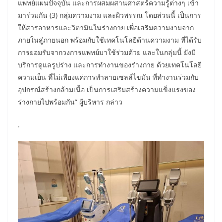
แพทย์แผนปัจจุบัน และการผสมผสานศาสตร์ความรู้ต่างๆ เข้า
มาร่วมกัน (3) กลุ่มความงาม และผิวพรรณ โดยส่วนนี้ เป็นการ
ให้สารอาหารและวิตามินในร่างกาย เพื่อเสริมความงามจาก
ภายในสู่ภายนอก พร้อมกับใช้เทคโนโลยีด้านความงาม ที่ได้รับ
การยอมรับจากวงการแพทย์มาใช้ร่วมด้วย และในกลุ่มนี้ ยังมี
บริการดูแลรูปร่าง และการทำงานของร่างกาย ด้วยเทคโนโลยี
ความเย็น ที่ไม่เพียงแค่การทำลายเซลล์ไขมัน ที่ทำงานร่วมกับ
อุปกรณ์สร้างกล้ามเนื้อ เป็นการเสริมสร้างความแข็งแรงของ
ร่างกายไปพร้อมกัน” ผู้บริหาร กล่าว
.