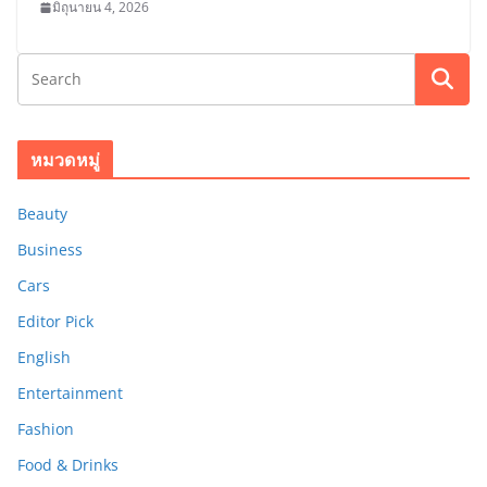
มิถุนายน 4, 2026
หมวดหมู่
Beauty
Business
Cars
Editor Pick
English
Entertainment
Fashion
Food & Drinks