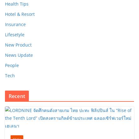
Health Tips
Hotel & Resort
Insurance
Lifesetyle
New Product
News Update
People
Tech
Recent