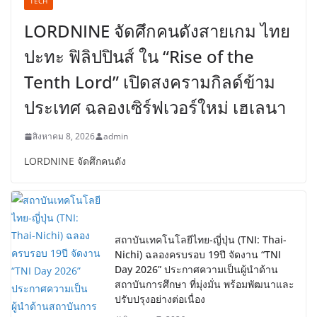
TECH
LORDNINE จัดศึกคนดังสายเกม ไทย
ปะทะ ฟิลิปปินส์ ใน “Rise of the
Tenth Lord” เปิดสงครามกิลด์ข้าม
ประเทศ ฉลองเซิร์ฟเวอร์ใหม่ เฮเลนา
สิงหาคม 8, 2026
admin
LORDNINE จัดศึกคนดัง
สถาบันเทคโนโลยีไทย-ญี่ปุ่น (TNI: Thai-
Nichi) ฉลองครบรอบ 19ปี จัดงาน “TNI
Day 2026” ประกาศความเป็นผู้นำด้าน
สถาบันการศึกษา ที่มุ่งมั่น พร้อมพัฒนาและ
ปรับปรุงอย่างต่อเนื่อง