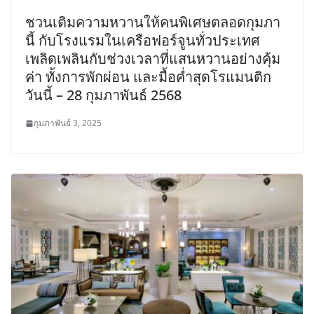
ชวนเติมความหวานให้คนพิเศษตลอดกุมภา
นี้ กับโรงแรมในเครือฟอร์จูนทั่วประเทศ
เพลิดเพลินกับช่วงเวลาที่แสนหวานอย่างคุ้ม
ค่า ทั้งการพักผ่อน และมื้อค่ำสุดโรแมนติก
วันนี้ – 28 กุมภาพันธ์ 2568
กุมภาพันธ์ 3, 2025