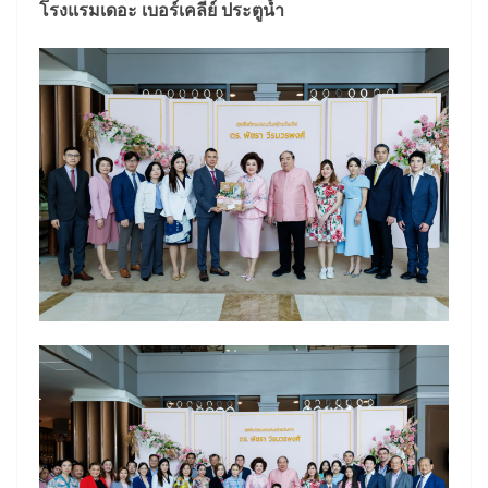
โรงแรมเดอะ เบอร์เคลีย์ ประตูน้ำ