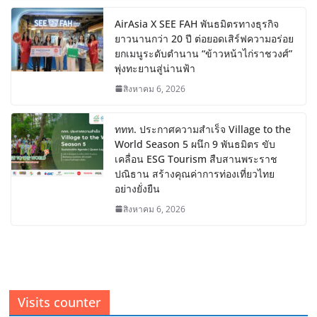
AirAsia X SEE FAH พันธมิตรทางธุรกิจ
ยาวนานกว่า 20 ปี ต่อยอดเสิร์ฟความอร่อย
ยกเมนูระดับตำนาน “ข้าวหน้าไก่ราชวงศ์”
พุ่งทะยานสู่น่านฟ้า
สิงหาคม 6, 2026
ททท. ประกาศความสำเร็จ Village to the
World Season 5 ผนึก 9 พันธมิตร ขับ
เคลื่อน ESG Tourism สืบสานพระราช
ปณิธาน สร้างคุณค่าการท่องเที่ยวไทย
อย่างยั่งยืน
สิงหาคม 6, 2026
Visits counter