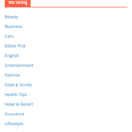
หมวดหมู่
Beauty
Business
Cars
Editor Pick
English
Entertainment
Fashion
Food & Drinks
Health Tips
Hotel & Resort
Insurance
Lifesetyle