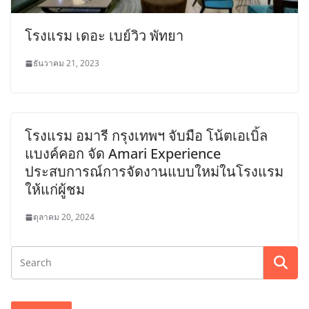
โรงแรม เดอะ เบย์วิว พัทยา
ธันวาคม 21, 2023
โรงแรม อมารี กรุงเทพฯ จับมือ โน้ตเอเบิ้ล
แบงค์คอก จัด Amari Experience
ประสบการณ์การจัดงานแบบใหม่ในโรงแรม
ให้แก่ผู้ชม
ตุลาคม 20, 2024