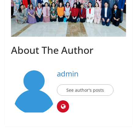
About The Author
admin
See author's posts