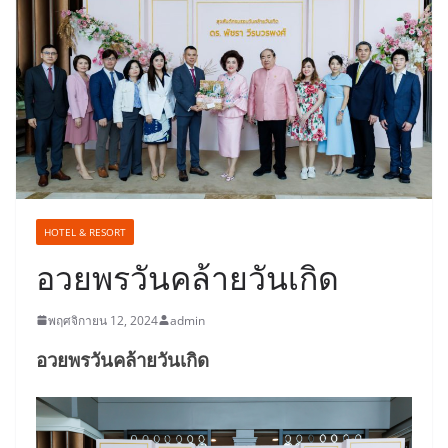
HOTEL & RESORT
อวยพรวันคล้ายวันเกิด
พฤศจิกายน 12, 2024
admin
อวยพรวันคล้ายวันเกิด