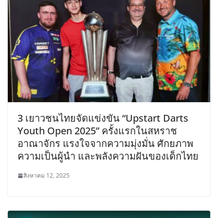
3 เยาวชนไทยจัดแข่งขัน “Upstart Darts
Youth Open 2025” ครั้งแรกในสหราช
อาณาจักร แรงใจจากความมุ่งมั่น ศักยภาพ
ความเป็นผู้นำ และพลังความฝันของเด็กไทย
สิงหาคม 12, 2025