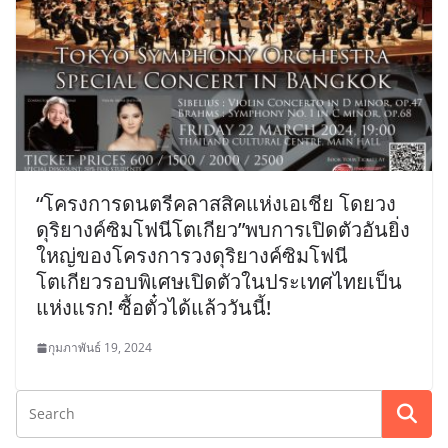
“โครงการดนตรีคลาสสิคแห่งเอเชีย โดยวง
ดุริยางค์ซิมโฟนีโตเกียว”พบการเปิดตัวอันยิ่ง
ใหญ่ของโครงการวงดุริยางค์ซิมโฟนี
โตเกียวรอบพิเศษเปิดตัวในประเทศไทยเป็น
แห่งแรก! ซื้อตั๋วได้แล้ววันนี้!
กุมภาพันธ์ 19, 2024