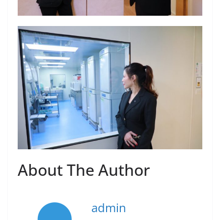
About The Author
admin