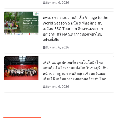
สิงหาคม 6, 2026
ททท. ประกาศความสำเร็จ Village to the
World Season 5 ผนึก 9 พันธมิตร ขับ
เคลื่อน ESG Tourism สืบสานพระราช
ปณิธาน สร้างคุณค่าการท่องเที่ยวไทย
อย่างยั่งยืน
สิงหาคม 6, 2026
เหิงลี่ แมนูแฟคเจอริ่ง เทคโนโลยี (ไทย
แลนด์) เปิดโรงงานแห่งใหม่ในชลบุรี เดิน
หน้าขยายฐานการผลิตสู่เอเชียตะวันออก
เฉียงใต้ เสริมแกร่งยุทธศาสตร์ระดับโลก
สิงหาคม 6, 2026