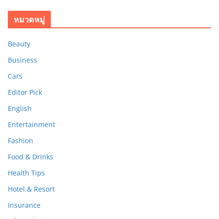
หมวดหมู่
Beauty
Business
Cars
Editor Pick
English
Entertainment
Fashion
Food & Drinks
Health Tips
Hotel & Resort
Insurance