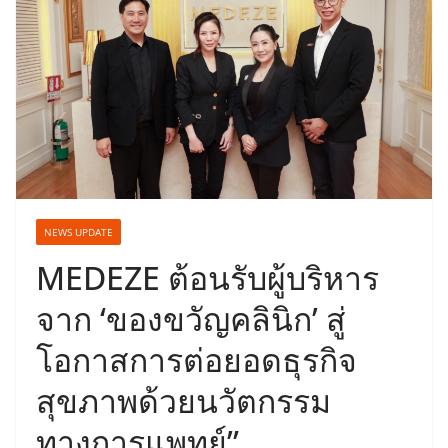
NEWS UPDATE
MEDEZE ต้อนรับผู้บริหาร
จาก ‘ของขวัญคลินิก’ สู่
โอกาสการต่อยอดธุรกิจ
สุขภาพด้วยนวัตกรรม
ทางการแพทย์”