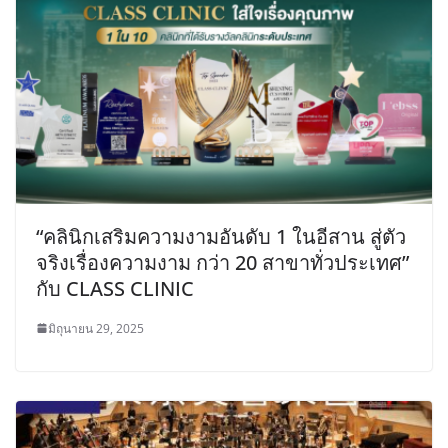
“คลินิกเสริมความงามอันดับ 1 ในอีสาน สู่ตัว
จริงเรื่องความงาม กว่า 20 สาขาทั่วประเทศ”
กับ CLASS CLINIC
มิถุนายน 29, 2025