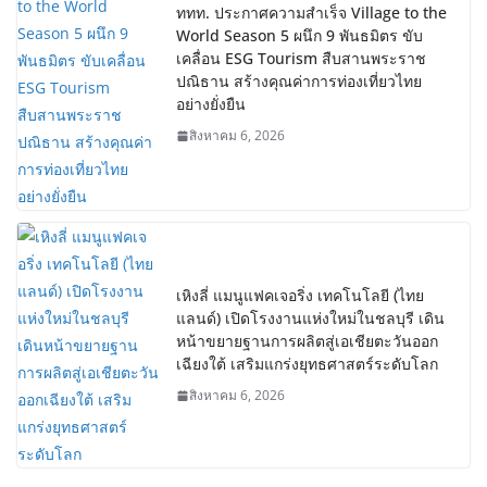
ททท. ประกาศความสำเร็จ Village to the
World Season 5 ผนึก 9 พันธมิตร ขับ
เคลื่อน ESG Tourism สืบสานพระราช
ปณิธาน สร้างคุณค่าการท่องเที่ยวไทย
อย่างยั่งยืน
สิงหาคม 6, 2026
เหิงลี่ แมนูแฟคเจอริ่ง เทคโนโลยี (ไทย
แลนด์) เปิดโรงงานแห่งใหม่ในชลบุรี เดิน
หน้าขยายฐานการผลิตสู่เอเชียตะวันออก
เฉียงใต้ เสริมแกร่งยุทธศาสตร์ระดับโลก
สิงหาคม 6, 2026