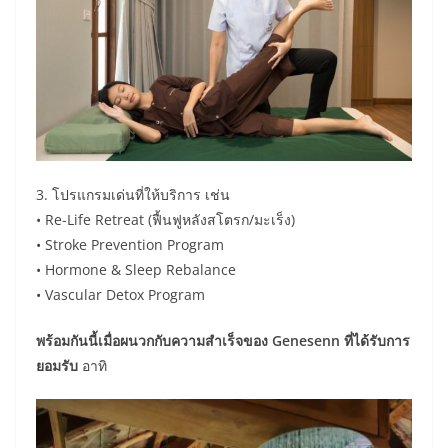
3. โปรแกรมเด่นที่ให้บริการ เช่น
• Re-Life Retreat (ฟื้นฟูหลังสโตรก/มะเร็ง)
• Stroke Prevention Program
• Hormone & Sleep Rebalance
• Vascular Detox Program
พร้อมกันนี้เมื่อผนวกกับความสำเร็จของ Genesenn ที่ได้รับการ
ยอมรับ
อาทิ