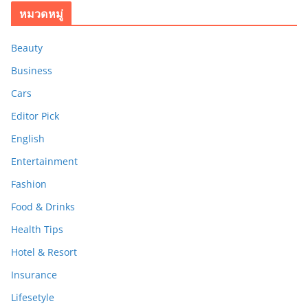
หมวดหมู่
Beauty
Business
Cars
Editor Pick
English
Entertainment
Fashion
Food & Drinks
Health Tips
Hotel & Resort
Insurance
Lifesetyle