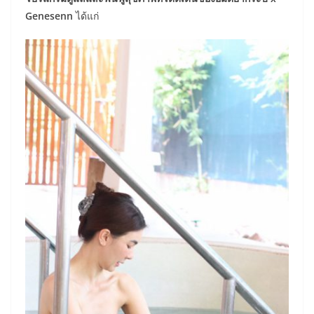
Genesenn
ได้แก่