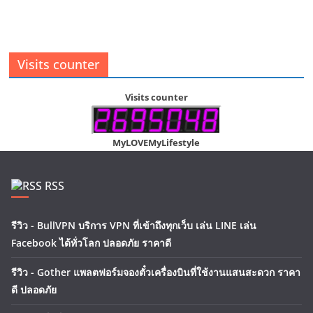
Visits counter
Visits counter
MyLOVEMyLifestyle
RSS
รีวิว - BullVPN บริการ VPN ที่เข้าถึงทุกเว็บ เล่น LINE เล่น
Facebook ได้ทั่วโลก ปลอดภัย ราคาดี
รีวิว - Gother แพลตฟอร์มจองตั๋วเครื่องบินที่ใช้งานแสนสะดวก ราคา
ดี ปลอดภัย