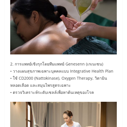
2. การแพทย์เชิงรุกโดยทีมแพทย์ Genesenn (เกเนเซน)
• วางแผนสุขภาพเฉพาะบุคคลแบบ Integrative Health Plan
• ใช้ CD2000 (Nattokinase), Oxygen Therapy, วิตามิน
หลอดเลือด และสมุนไพรสูตรเฉพาะ
• ตรวจวิเคราะห์ระดับเซลล์เพื่อหาต้นเหตุของโรค