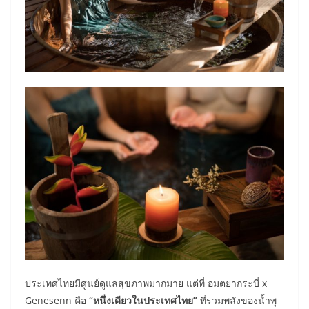
ประเทศไทยมีศูนย์ดูแลสุขภาพมากมาย แต่ที่ อมตยากระบี่ x
Genesenn คือ
“หนึ่งเดียวในประเทศไทย”
ที่รวมพลังของน้ำพุ