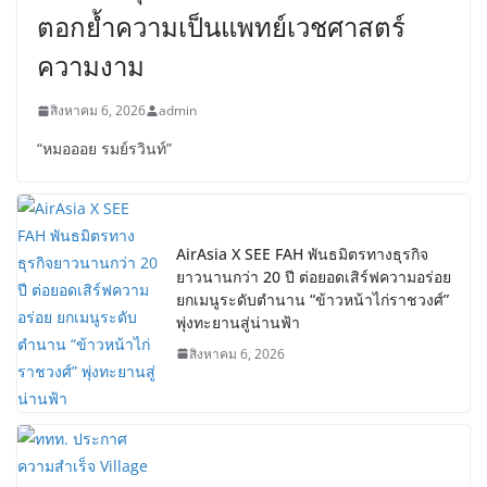
ตอกย้ำความเป็นแพทย์เวชศาสตร์
ความงาม
สิงหาคม 6, 2026
admin
“หมอออย รมย์รวินท์”
AirAsia X SEE FAH พันธมิตรทางธุรกิจ
ยาวนานกว่า 20 ปี ต่อยอดเสิร์ฟความอร่อย
ยกเมนูระดับตำนาน “ข้าวหน้าไก่ราชวงศ์”
พุ่งทะยานสู่น่านฟ้า
สิงหาคม 6, 2026