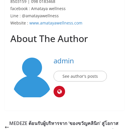
8503159 | 098 0183468
facebook : Amataya wellness
Line : @amatayawellness
Website :
www.amatayawellness.com
About The Author
admin
See author's posts
MEDEZE ต้อนรับผู้บริหารจาก ‘ของขวัญคลินิก’ สู่โอกาส