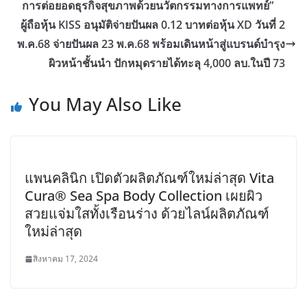
การต่อยอดธุรกิจสุขภาพด้วยนวัตกรรมทางการแพทย์”
ผู้ถือหุ้น KISS อนุมัติจ่ายปันผล 0.12 บาทต่อหุ้น XD วันที่ 2
พ.ค.68 จ่ายปันผล 23 พ.ค.68 พร้อมเดินหน้าสู่แบรนด์บำรุง
ผิวหน้าชั้นนำ ปักหมุดรายได้ทะลุ 4,000 ลบ.ในปี 73
You May Also Like
แพนคลินิก เปิดตัวผลิตภัณฑ์ใหม่ล่าสุด Vita
Cura® Sea Spa Body Collection เผยผิว
สวยแจ่มใสทั้งเรือนร่าง ด้วยไลน์ผลิตภัณฑ์
ใหม่ล่าสุด
สิงหาคม 17, 2024