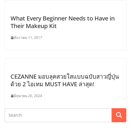
What Every Beginner Needs to Have in
Their Makeup Kit
ธันวาคม 11, 2017
CEZANNE มอบลุคสวยใสแบบฉบับสาวญี่ปุ่น
ด้วย 2 ไอเทม MUST HAVE ล่าสุด!
มิถุนายน 20, 2024