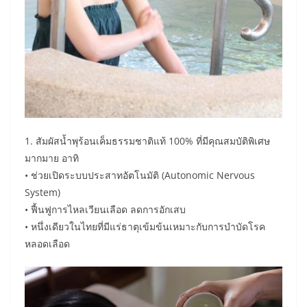
1. สัมผัสน้ำพุร้อนเค็มธรรมชาติแท้ 100% ที่มีคุณสมบัติพิเศษ
มากมาย อาทิ
• ช่วยเปิดระบบประสาทอัตโนมัติ (Autonomic Nervous
System)
• ฟื้นฟูการไหลเวียนเลือด ลดการอักเสบ
• หนึ่งเดียวในไทยที่มีแร่ธาตุเข้มข้นเหมาะกับการบำบัดโรค
หลอดเลือด