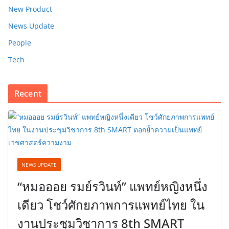
New Product
News Update
People
Tech
Recent
NEWS UPDATE
“หมอออย รมย์รวินท์” แพทย์หญิงหนึ่ง
เดียว โชว์ศักยภาพการแพทย์ไทย ใน
งานประชุมวิชาการ 8th SMART